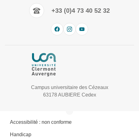
+33 (0)4 73 40 52 32
Campus universitaire des Cézeaux
63178 AUBIERE Cedex
Accessibilité : non conforme
Handicap