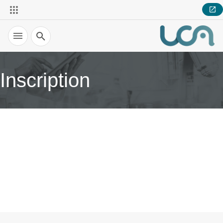
Recherche
Inscription