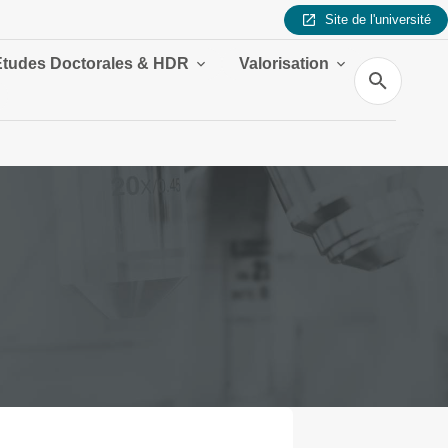
Site de l'université
Études Doctorales & HDR
Valorisation
Recherche