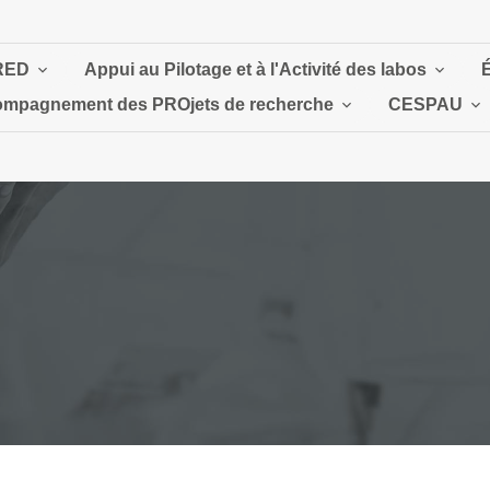
RED
Appui au Pilotage et à l'Activité des labos
mpagnement des PROjets de recherche
CESPAU