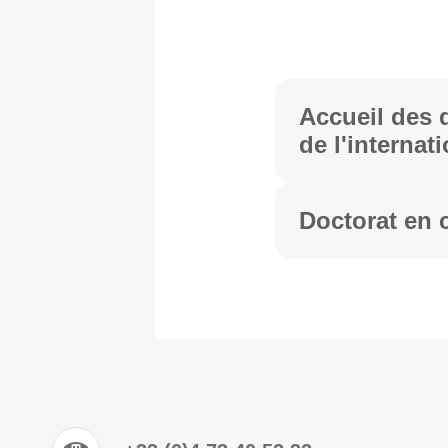
Accueil des 
de l'internat
Doctorat en c