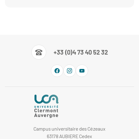
+33 (0)4 73 40 52 32
Campus universitaire des Cézeaux
63178 AUBIERE Cedex