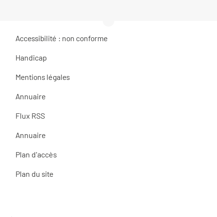
Accessibilité : non conforme
Handicap
Mentions légales
Annuaire
Flux RSS
Annuaire
Plan d'accès
Plan du site