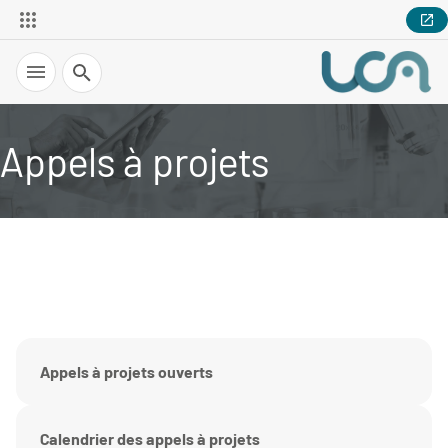
Recherche
Appels à projets
Appels à projets ouverts
Calendrier des appels à projets