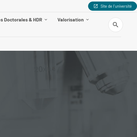
Site de l'université
s Doctorales & HDR
Valorisation
Recherche