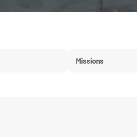
Missions