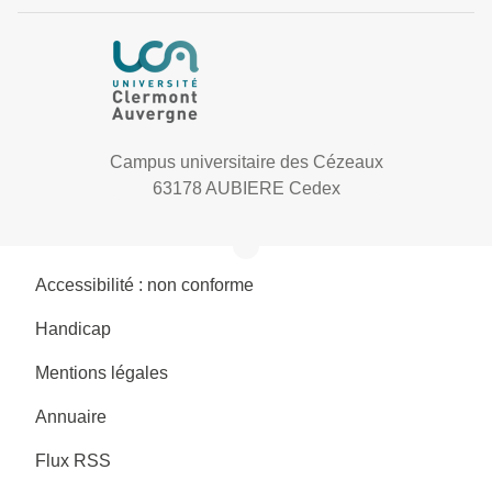
Campus universitaire des Cézeaux
63178 AUBIERE Cedex
Accessibilité : non conforme
Handicap
Mentions légales
Annuaire
Flux RSS