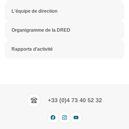
L'équipe de direction
Organigramme de la DRED
Rapports d'activité
+33 (0)4 73 40 52 32