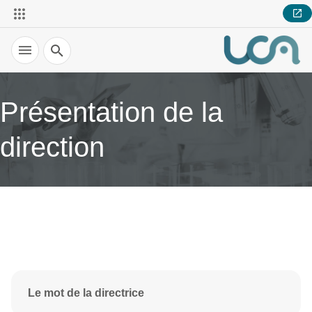
Recherche
Présentation de la
direction
Le mot de la directrice