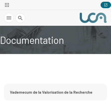
Recherche
Documentation
Vademecum de la Valorisation de la Recherche