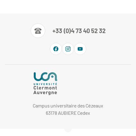
+33 (0)4 73 40 52 32
Campus universitaire des Cézeaux
63178 AUBIERE Cedex