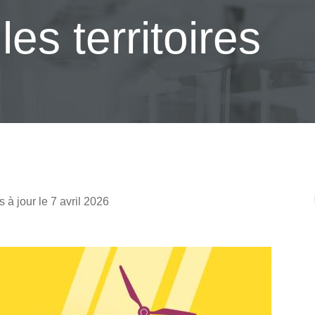
es territoires
s à jour le 7 avril 2026