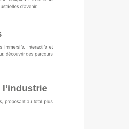
ustrielles d’avenir.
s
 immersifs, interactifs et
ur, découvrir des parcours
l’industrie
, proposant au total plus