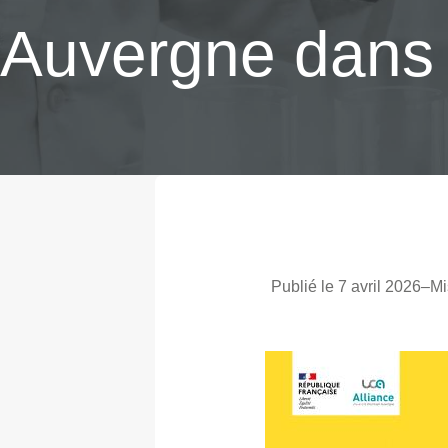
Auvergne dans l
Publié le 7 avril 2026
–
Mi