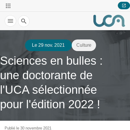
Recherche
Le 29 nov. 2021
Culture
Sciences en bulles :
une doctorante de
l'UCA sélectionnée
pour l'édition 2022 !
Publié le 30 novembre 2021