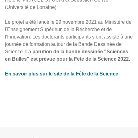
(Université de Lorraine).
Le projet a été lancé le 29 novembre 2021 au Ministère de
l'Enseignement Supérieur, de la Recherche et de
l'Innovation. Les doctorants participants y ont assisté à une
journée de formation autour de la Bande Dessinée de
Science.
La parution de la bande dessinée "Sciences
en Bulles" est prévue pour la Fête de la Science 2022.
En savoir plus sur le site de la Fête de la Science.