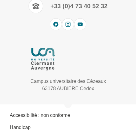
+33 (0)4 73 40 52 32
Campus universitaire des Cézeaux
63178 AUBIERE Cedex
Accessibilité : non conforme
Handicap