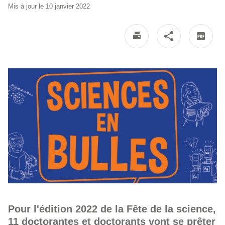
Mis à jour le 10 janvier 2022
Pour l'édition 2022 de la Fête de la science,
11 doctorantes et doctorants vont se prêter