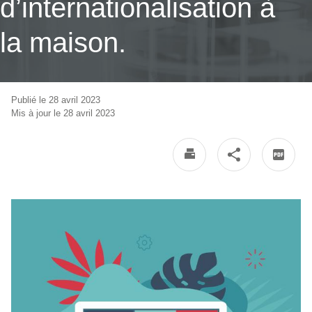
d’internationalisation à
la maison.
Publié le 28 avril 2023
Mis à jour le 28 avril 2023