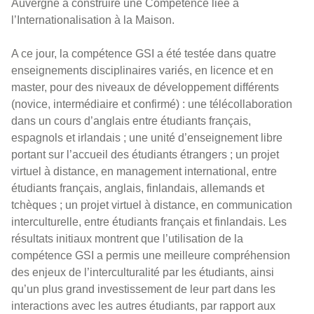
Auvergne à construire une Compétence liée à
l’Internationalisation à la Maison.
A ce jour, la compétence GSI a été testée dans quatre
enseignements disciplinaires variés, en licence et en
master, pour des niveaux de développement différents
(novice, intermédiaire et confirmé) : une télécollaboration
dans un cours d’anglais entre étudiants français,
espagnols et irlandais ; une unité d’enseignement libre
portant sur l’accueil des étudiants étrangers ; un projet
virtuel à distance, en management international, entre
étudiants français, anglais, finlandais, allemands et
tchèques ; un projet virtuel à distance, en communication
interculturelle, entre étudiants français et finlandais. Les
résultats initiaux montrent que l’utilisation de la
compétence GSI a permis une meilleure compréhension
des enjeux de l’interculturalité par les étudiants, ainsi
qu’un plus grand investissement de leur part dans les
interactions avec les autres étudiants, par rapport aux