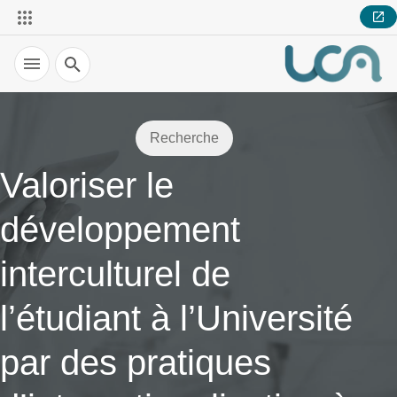
Recherche
Recherche
Valoriser le
développement
interculturel de
l’étudiant à l’Université
par des pratiques