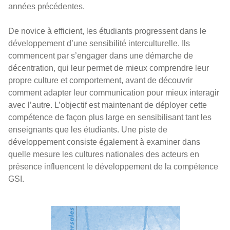
années précédentes.
De novice à efficient, les étudiants progressent dans le
développement d’une sensibilité interculturelle. Ils
commencent par s’engager dans une démarche de
décentration, qui leur permet de mieux comprendre leur
propre culture et comportement, avant de découvrir
comment adapter leur communication pour mieux interagir
avec l’autre. L’objectif est maintenant de déployer cette
compétence de façon plus large en sensibilisant tant les
enseignants que les étudiants. Une piste de
développement consiste également à examiner dans
quelle mesure les cultures nationales des acteurs en
présence influencent le développement de la compétence
GSI.