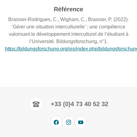
Référence
Brassier-Rodrigues, C., Wigham, C., Brassier, P. (2022).
‘Gérer une situation interculturelle’ : une compétence
valorisant le développement interculturel de l’étudiant à
l’Université. Bildungsforschung, n°1.
https://bildungsforschung.org/ojs/index.php/bildungsforschun
+33 (0)4 73 40 52 32