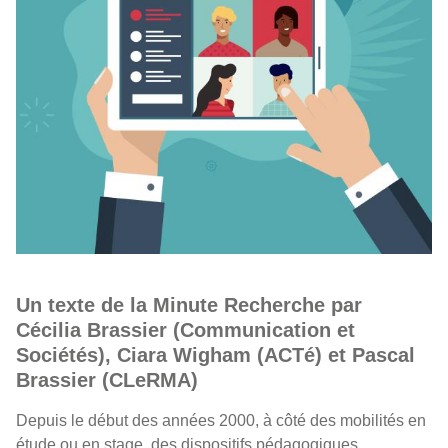
Un texte de la Minute Recherche par
Cécilia Brassier (Communication et
Sociétés), Ciara Wigham (ACTé) et Pascal
Brassier (CLeRMA)
Depuis le début des années 2000, à côté des mobilités en
étude ou en stage, des dispositifs pédagogiques