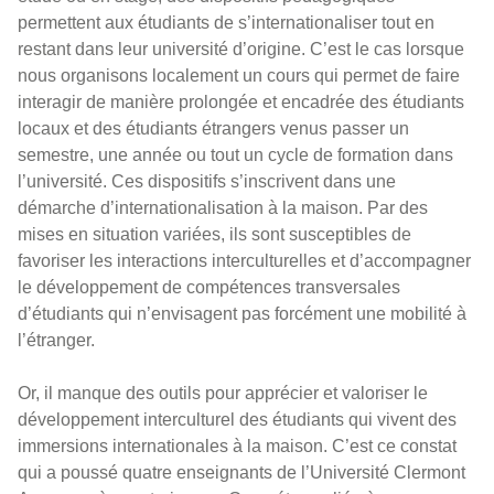
permettent aux étudiants de s’internationaliser tout en
restant dans leur université d’origine. C’est le cas lorsque
nous organisons localement un cours qui permet de faire
interagir de manière prolongée et encadrée des étudiants
locaux et des étudiants étrangers venus passer un
semestre, une année ou tout un cycle de formation dans
l’université. Ces dispositifs s’inscrivent dans une
démarche d’internationalisation à la maison. Par des
mises en situation variées, ils sont susceptibles de
favoriser les interactions interculturelles et d’accompagner
le développement de compétences transversales
d’étudiants qui n’envisagent pas forcément une mobilité à
l’étranger.
Or, il manque des outils pour apprécier et valoriser le
développement interculturel des étudiants qui vivent des
immersions internationales à la maison. C’est ce constat
qui a poussé quatre enseignants de l’Université Clermont