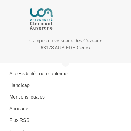
Campus universitaire des Cézeaux
63178 AUBIERE Cedex
Accessibilité : non conforme
Handicap
Mentions légales
Annuaire
Flux RSS