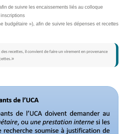
afin de suivre les encaissements liés au colloque
inscriptions
ne budgétaire »), afin de suivre les dépenses et recettes
 des recettes, il convient de faire un virement en provenance
cettes.