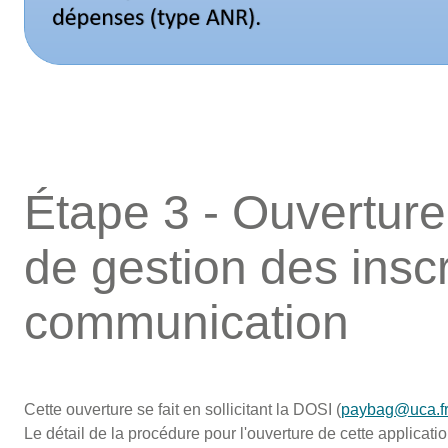
Étape 3 - Ouverture
de gestion des inscr
communication
Cette ouverture se fait en sollicitant la DOSI (
paybag@uca.f
Le détail de la procédure pour l'ouverture de cette applicat