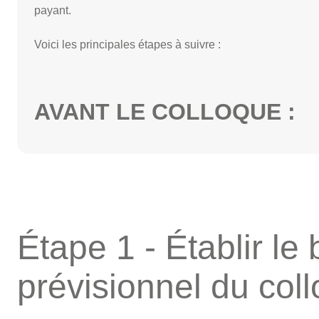
payant.
Voici les principales étapes à suivre :
AVANT LE COLLOQUE :
Étape 1 - Établir le
prévisionnel du col