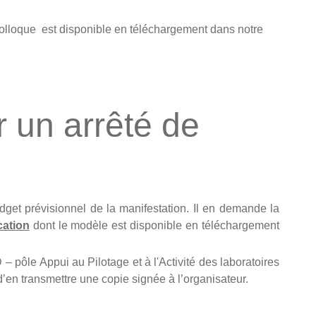
colloque est disponible en téléchargement dans notre
 un arrêté de
udget prévisionnel de la manifestation. Il en demande la
ication
dont le modèle est disponible en téléchargement
– pôle Appui au Pilotage et à l'Activité des laboratoires
 d’en transmettre une copie signée à l’organisateur.