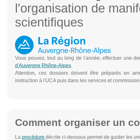
l'organisation de manif
scientifiques
Vous pouvez, tout au long de l'année, effectuer une
d'Auvergne Rhône-Alpes
.
Attention, ces dossiers doivent être préparés en am
instruction à l'UCA puis dans les services et commission
Comment organiser un col
La
procédure
décrite ci-dessous permet de guider les un