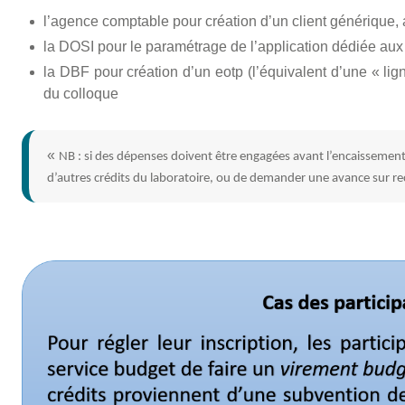
l’agence comptable pour création d’un client générique, 
la DOSI pour le paramétrage de l’application dédiée aux 
la DBF pour création d’un eotp (l’équivalent d’une « lig
du colloque
NB : si des dépenses doivent être engagées avant l’encaissement
d’autres crédits du laboratoire, ou de demander une avance sur re