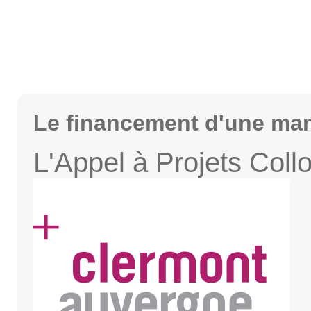
Le financement d'une mani
L'Appel à Projets Coll