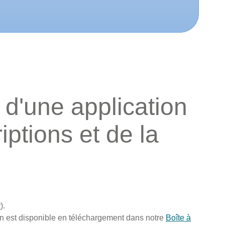
 d'une application
iptions et de la
r
).
ion est disponible en téléchargement dans notre
Boîte à