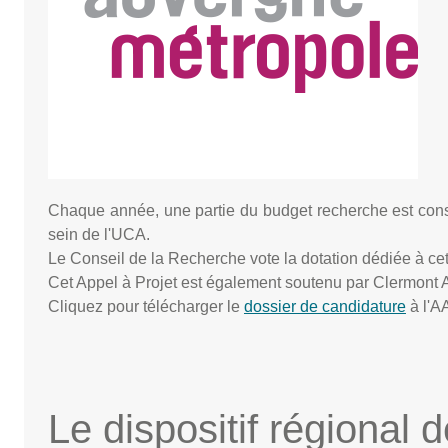
Chaque année, une partie du budget recherche est cons
sein de l'UCA.
Le Conseil de la Recherche vote la dotation dédiée à cet 
Cet Appel à Projet est également soutenu par Clermont
Cliquez pour télécharger le
dossier de candidature
à l'A
Le dispositif régional 