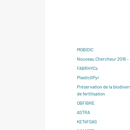
MOBIDIC
Nouveau Chercheur 2016 
FABRHYCs
Plastic0Pyr
Préservation de la biodiver
de fertilisation
OBFIBRE
ASTRA
KET4FGAS