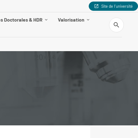
Site de l'université
s Doctorales & HDR
Valorisation
Recherche