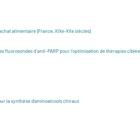
'achat alimentaire (France, XIXe-XXe siècles)
 fluorosondes d'anti-PARP pour l'optimisation de thérapies ciblée
ur la synthèse d’aminoalcools chiraux