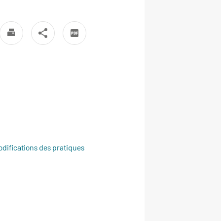
odifications des pratiques