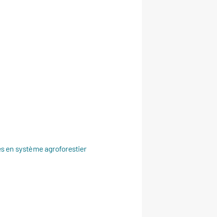
s en système agroforestier