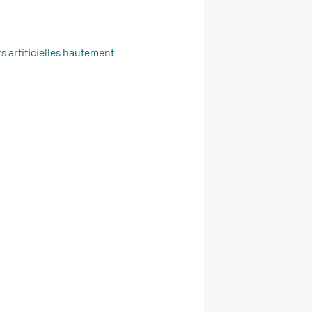
 artificielles hautement