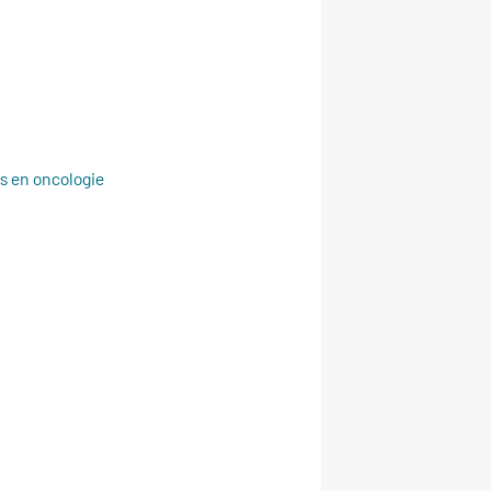
s en oncologie